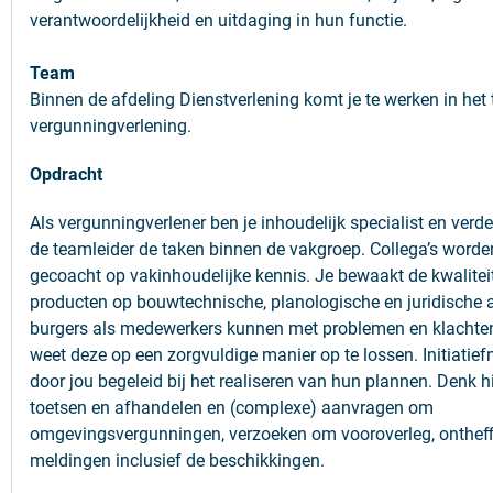
verantwoordelijkheid en uitdaging in hun functie.
Team
Binnen de afdeling Dienstverlening komt je te werken in het
vergunningverlening.
Opdracht
Als vergunningverlener ben je inhoudelijk specialist en verd
de teamleider de taken binnen de vakgroep. Collega’s worde
gecoacht op vakinhoudelijke kennis. Je bewaakt de kwalitei
producten op bouwtechnische, planologische en juridische 
burgers als medewerkers kunnen met problemen en klachten 
weet deze op een zorgvuldige manier op te lossen. Initiati
door jou begeleid bij het realiseren van hun plannen. Denk hi
toetsen en afhandelen en (complexe) aanvragen om
omgevingsvergunningen, verzoeken om vooroverleg, onthef
meldingen inclusief de beschikkingen.