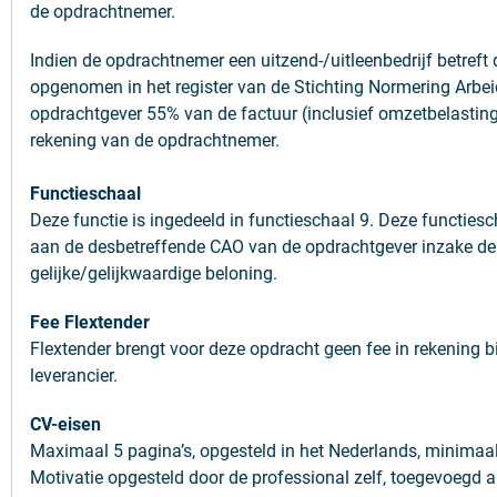
de opdrachtnemer.
Indien de opdrachtnemer een uitzend-/uitleenbedrijf betreft d
opgenomen in het register van de Stichting Normering Arbei
opdrachtgever 55% van de factuur (inclusief omzetbelasting
rekening van de opdrachtnemer.
Functieschaal
Deze functie is ingedeeld in functieschaal 9. Deze functies
aan de desbetreffende CAO van de opdrachtgever inzake de
gelijke/gelijkwaardige beloning.
Fee Flextender
Flextender brengt voor deze opdracht geen fee in rekening b
leverancier.
CV-eisen
Maximaal 5 pagina’s, opgesteld in het Nederlands, minimaal
Motivatie opgesteld door de professional zelf, toegevoegd 