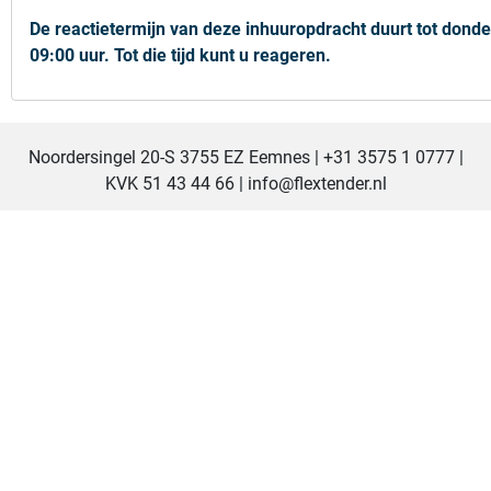
De reactietermijn van deze inhuuropdracht duurt tot donde
09:00 uur. Tot die tijd kunt u reageren.
Noordersingel 20-S 3755 EZ Eemnes |
+31 3575 1 0777
|
KVK 51 43 44 66 |
info@flextender.nl